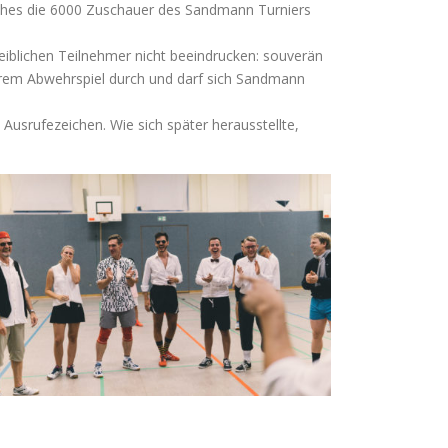
lches die 6000 Zuschauer des Sandmann Turniers
weiblichen Teilnehmer nicht beeindrucken: souverän
cherem Abwehrspiel durch und darf sich Sandmann
Ausrufezeichen. Wie sich später herausstellte,