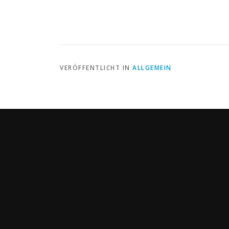
VERÖFFENTLICHT IN
ALLGEMEIN