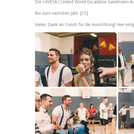
Die UWESA ( United World Escalation Sandmann Asso
Bis zum nächsten Jahr. [CS]
Vielen Dank an Consti für die Ausrichtung! Hier eini