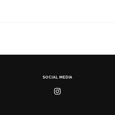
SOCIAL MEDIA