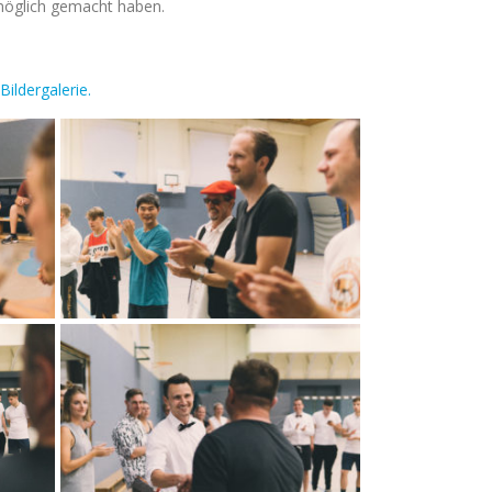
 möglich gemacht haben.
Bildergalerie.