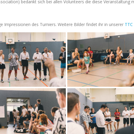
ciation) bedankt sich bei allen Volunteers die diese Veranstaltung
ge Impressionen des Turniers. Weitere Bilder findet ihr in unserer
TTC 